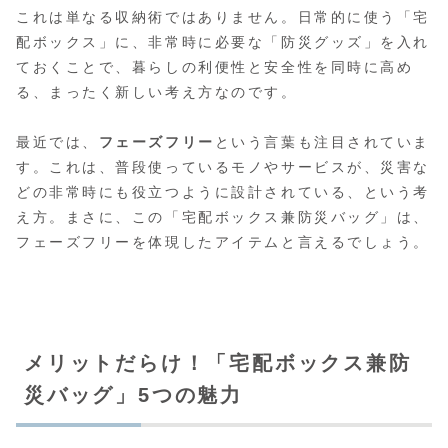
これは単なる収納術ではありません。日常的に使う「宅
配ボックス」に、非常時に必要な「防災グッズ」を入れ
ておくことで、暮らしの利便性と安全性を同時に高め
る、まったく新しい考え方なのです。
最近では、
フェーズフリー
という言葉も注目されていま
す。これは、普段使っているモノやサービスが、災害な
どの非常時にも役立つように設計されている、という考
え方。まさに、この「宅配ボックス兼防災バッグ」は、
フェーズフリーを体現したアイテムと言えるでしょう。
メリットだらけ！「宅配ボックス兼防
災バッグ」5つの魅力