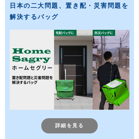
日本の二大問題、置き配・災害問題を
解決するバッグ
詳細を見る