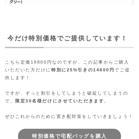
今だけ特別価格でご提供しています！
こちら定価19800円なのですが、この記事からご購入
いただいた方だけに
特別に25%引きの14800円
でご提
供します！
ですが、ずっと割引をしてしまうと破綻してしまうの
で、
限定30名様だけにさせていただきます
。
ぜひこれからのために置き配対策をしていきましょう！
特別価格で宅配バッグを購入