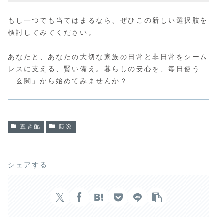
もし一つでも当てはまるなら、ぜひこの新しい選択肢を
検討してみてください。
あなたと、あなたの大切な家族の日常と非日常をシーム
レスに支える、賢い備え。暮らしの安心を、毎日使う
「玄関」から始めてみませんか？
置き配
防災
シェアする