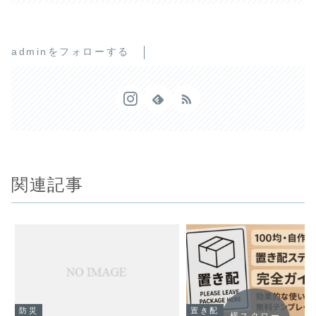
adminをフォローする
関連記事
防災
置き配
横スクロー