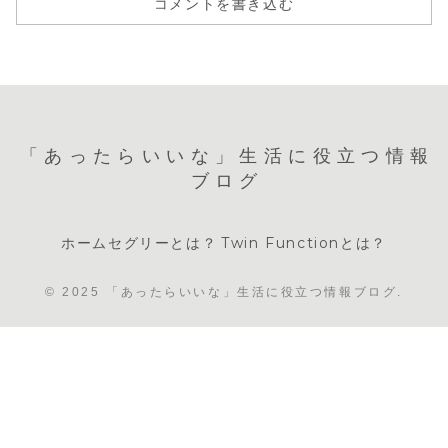
コメントを書き込む
「あったらいいな」生活に役立つ情報
ブログ
ホームセグリーとは？
Twin Functionとは？
© 2025 「あったらいいな」生活に役立つ情報ブログ.