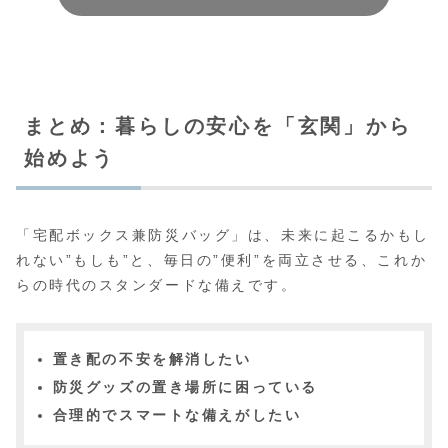
まとめ：暮らしの安心を「玄関」から
始めよう
「宅配ボックス兼防災バッグ」は、未来に起こるかもし
れない”もしも”と、毎日の”便利”を両立させる、これか
らの時代のスタンダードな備えです。
置き配の不安を解消したい
防災グッズの置き場所に困っている
合理的でスマートな備えがしたい