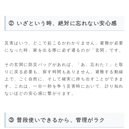
② いざという時、絶対に忘れない安心感
災害はいつ、どこで起こるかわかりません。避難が必要
になった時、家を出る際に必ず通るのが「玄関」です。
その玄関に防災バッグがあれば、「あ、忘れた！」と取
りに戻る必要も、探す時間もありません。避難する動線
上で、ごく自然に、そして確実に持ち出すことができま
す。これは、一分一秒を争う災害時において、計り知れ
ないほどの安心感に繋がります。
③ 普段使いできるから、管理がラク