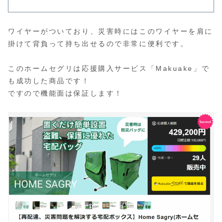
ワイヤーがついており、災害時にはこのワイヤーを肩に
掛けて背負って持ち出せるので非常に便利です。
このホームセグリは応援購入サービス「Makuake」で
も成功した商品です！
ですので機能面は保証します！