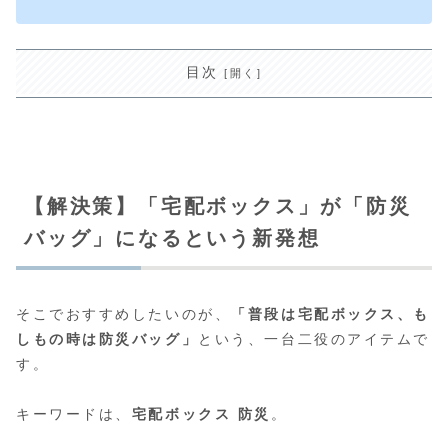
目次
【解決策】「宅配ボックス」が「防災
バッグ」になるという新発想
そこでおすすめしたいのが、
「普段は宅配ボックス、も
しもの時は防災バッグ」
という、一台二役のアイテムで
す。
キーワードは、
宅配ボックス 防災
。