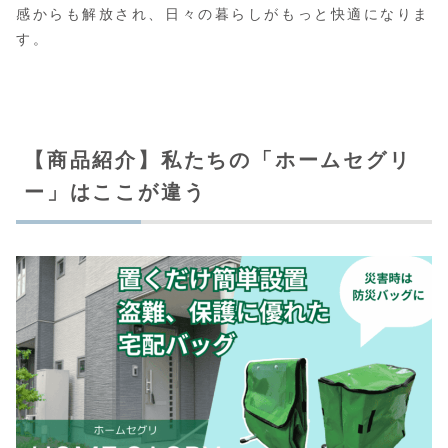
感からも解放され、日々の暮らしがもっと快適になりま
す。
【商品紹介】私たちの「ホームセグリ
ー」はここが違う