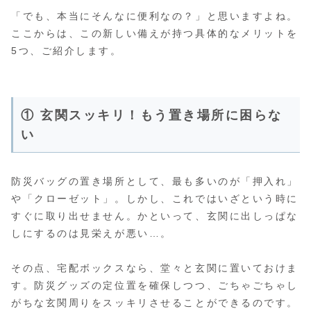
「でも、本当にそんなに便利なの？」と思いますよね。
ここからは、この新しい備えが持つ具体的なメリットを
5つ、ご紹介します。
① 玄関スッキリ！もう置き場所に困らな
い
防災バッグの置き場所として、最も多いのが「押入れ」
や「クローゼット」。しかし、これではいざという時に
すぐに取り出せません。かといって、玄関に出しっぱな
しにするのは見栄えが悪い…。
その点、宅配ボックスなら、堂々と玄関に置いておけま
す。防災グッズの定位置を確保しつつ、ごちゃごちゃし
がちな玄関周りをスッキリさせることができるのです。