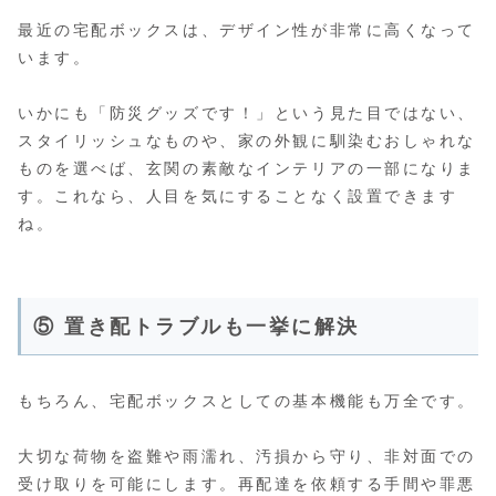
最近の宅配ボックスは、デザイン性が非常に高くなって
います。
いかにも「防災グッズです！」という見た目ではない、
スタイリッシュなものや、家の外観に馴染むおしゃれな
ものを選べば、玄関の素敵なインテリアの一部になりま
す。これなら、人目を気にすることなく設置できます
ね。
⑤ 置き配トラブルも一挙に解決
もちろん、宅配ボックスとしての基本機能も万全です。
大切な荷物を盗難や雨濡れ、汚損から守り、非対面での
受け取りを可能にします。再配達を依頼する手間や罪悪