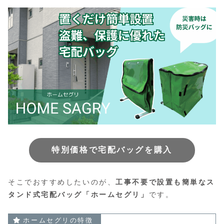
特別価格で宅配バッグを購入
そこでおすすめしたいのが、
工事不要で設置も簡単なス
タンド式宅配バッグ「ホームセグリ」
です。
ホームセグリの特徴