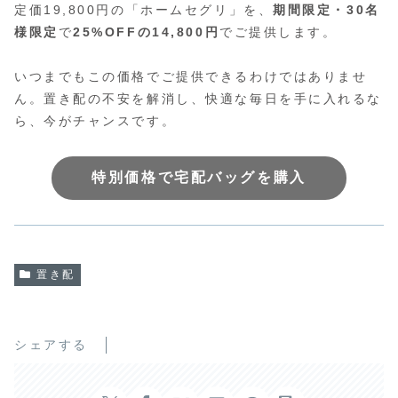
定価19,800円の「ホームセグリ」を、
期間限定・30名
様限定
で
25%OFFの14,800円
でご提供します。
いつまでもこの価格でご提供できるわけではありませ
ん。置き配の不安を解消し、快適な毎日を手に入れるな
ら、今がチャンスです。
特別価格で宅配バッグを購入
置き配
シェアする