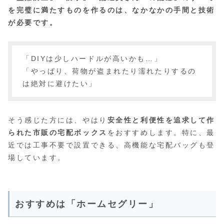
を完璧に満たすものを作るのは、なかなかの手間と技術
が必要です。
「DIYは少しハードルが高いかも…」
「やっぱり、荷物が盗まれたり濡れたりするの
は絶対に避けたい」
そう感じた方には、やはり
安全性と利便性を追求して作
られた市販の宅配ボックス
をおすすめします。特に、最
近では工事不要で設置できる、高機能な宅配バッグも登
場しています。
おすすめは「ホームセグリー」