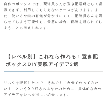
自作のボックスでは、配達員さんが置き配場所として認
識できず、利用してもらえないケースがあります。ま
た、使い方や鍵の有無が分かりにくく、配達員さんを困
らせてしまう可能性も。最悪の場合、配達を断られてし
まうことも考えられます。
【レベル別】これなら作れる！置き配
ボックスDIY実践アイデア3選
リスクを理解した上で、それでも「自分で作ってみた
い！」というDIY好きのあなたのために、具体的な自作
アイデアをレベル別にご紹介します。