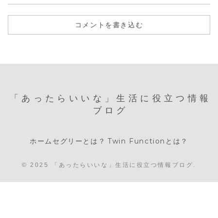
コメントを書き込む
「あったらいいな」生活に役立つ情報
ブログ
ホームセグリーとは？
Twin Functionとは？
© 2025 「あったらいいな」生活に役立つ情報ブログ.