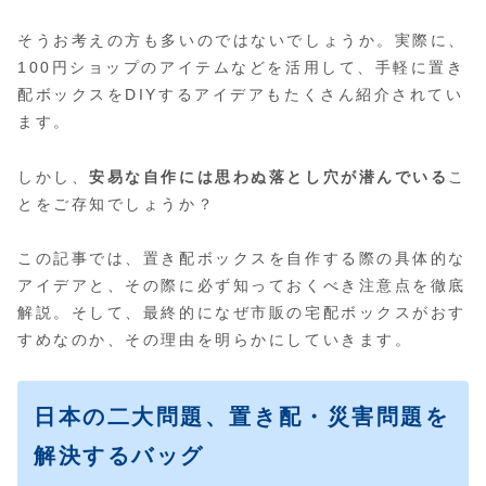
そうお考えの方も多いのではないでしょうか。実際に、
100円ショップのアイテムなどを活用して、手軽に置き
配ボックスをDIYするアイデアもたくさん紹介されてい
ます。
しかし、
安易な自作には思わぬ落とし穴が潜んでいる
こ
とをご存知でしょうか？
この記事では、置き配ボックスを自作する際の具体的な
アイデアと、その際に必ず知っておくべき注意点を徹底
解説。そして、最終的になぜ市販の宅配ボックスがおす
すめなのか、その理由を明らかにしていきます。
日本の二大問題、置き配・災害問題を
解決するバッグ