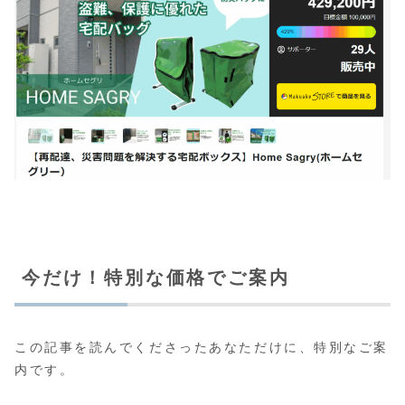
今だけ！特別な価格でご案内
この記事を読んでくださったあなただけに、特別なご案
内です。