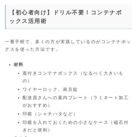
【初心者向け】ドリル不要！コンテナボ
ックス活用術
一番手軽で、多くの方が実践しているのがコンテナボッ
クスを使った方法です。
材料
蓋付きコンテナボックス（なるべく大きいも
の）
ワイヤーロック、南京錠
配達員さんへの案内プレート（ラミネート加工
がおすすめ）
印鑑（シャチハタなど）
印鑑を入れておくための小さなケース（磁石付
きだと便利）