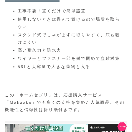
工事不要！置くだけで簡単設置
使用しないときは畳んで置けるので場所を取ら
ない
スタンド式でしゃがまずに取りやすく、底も破
けにくい
高い耐久力と防水力
ワイヤーとファスナー部を鍵で閉めて盗難対策
56Lと大容量で大きな荷物も入る
この「ホームセグリ」は、応援購入サービス
「Makuake」でも多くの支持を集めた人気商品。その
機能性と信頼性は折り紙付きです。