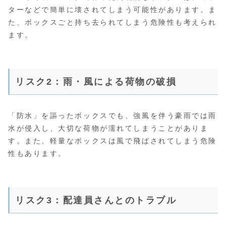
ターなどで簡単に壊されてしまう可能性があります。ま
た、ボックスごと持ち去られてしまう危険性も考えられ
ます。
リスク2：雨・風による荷物の破損
「防水」を謳ったボックスでも、強風を伴う豪雨では雨
水が侵入し、大切な荷物が濡れてしまうことがありま
す。また、軽量なボックスは風で飛ばされてしまう危険
性もあります。
リスク3：配達員さんとのトラブル