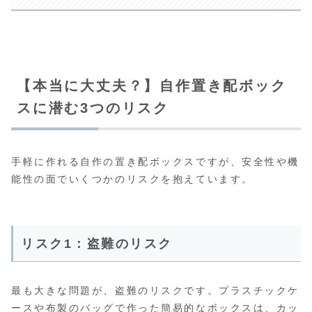
【本当に大丈夫？】自作置き配ボック
スに潜む3つのリスク
手軽に作れる自作の置き配ボックスですが、安全性や機
能性の面でいくつかのリスクを抱えています。
リスク1：盗難のリスク
最も大きな問題が、盗難のリスクです。プラスチックケ
ースや布製のバッグで作った簡易的なボックスは、カッ