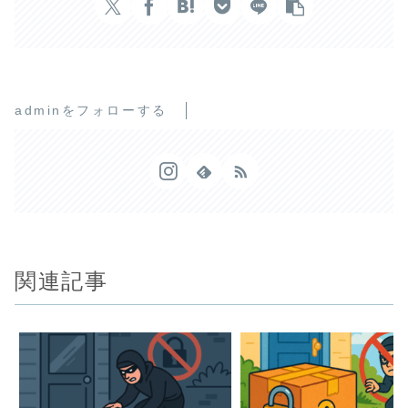
adminをフォローする
関連記事