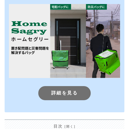
詳細を見る
目次