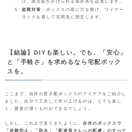
け、南京錠がかけられる留め具を設置します。
盗難対策
：ボックスの底に穴を開け、ワイヤー
ロックを通して玄関先に固定します。
【結論】DIYも楽しい。でも、「安心」
と「手軽さ」を求めるなら宅配ボック
スを。
ここまで、自作の置き配ボックスのアイデアをご紹介し
ました。自分で工夫して作り上げるのは、とても楽し
く、愛着の湧くものができるでしょう。
しかし、これまで見てきたように、
自作のボックスで
「盗難防止」「防水」「配達員さんへの配慮」のすべて