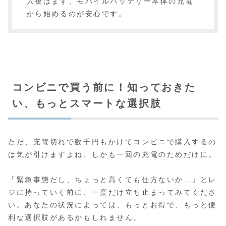
入後はまず、モバイルバッテリー本体の充電
から始めるのが安心です。
コンビニで買う前に！知っておきた
い、もっとスマートな選択肢
ただ、充電切れで数千円もかけてコンビニで購入するの
は気が引けますよね、しかも一回の充電のためだけに。
「緊急事態だし、ちょっと高くても仕方ないか…」とレ
ジに持っていく前に、一度だけ立ち止まってみてくださ
い。あなたの状況によっては、もっとお得で、もっと便
利な選択肢があるかもしれません。