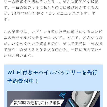
リーの充電すら切れていたり…。そんな絶望的な状況
で、一条の光のように私たちの目に飛び込んでくるの
が、24時間煌々と輝く「コンビニエンスストア」で
す。
この記事では、いざという時に本当に頼りになるコンビ
ニのモバイルバッテリーについて、どこで、どんなもの
が、いくらくらいで買えるのか、そして本当に「その場
で買う」のがベストな選択なのかを、一緒に考えていき
たいと思います。
Wi-Fi付きモバイルバッテリーを先行
予約受付中！