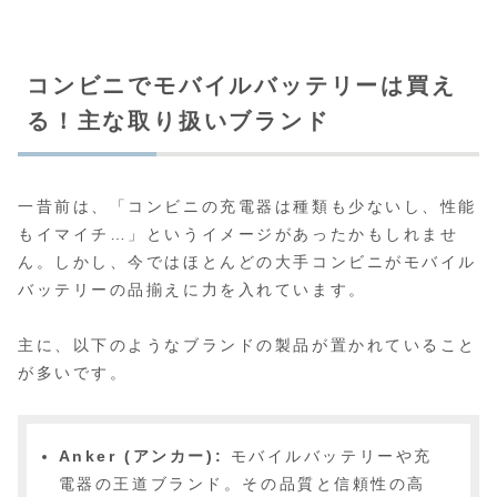
コンビニでモバイルバッテリーは買え
る！主な取り扱いブランド
一昔前は、「コンビニの充電器は種類も少ないし、性能
もイマイチ…」というイメージがあったかもしれませ
ん。しかし、今ではほとんどの大手コンビニがモバイル
バッテリーの品揃えに力を入れています。
主に、以下のようなブランドの製品が置かれていること
が多いです。
Anker (アンカー):
モバイルバッテリーや充
電器の王道ブランド。その品質と信頼性の高