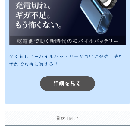
全く新しいモバイルバッテリーがついに発売！先行
予約でお得に買える！
詳細を見る
目次