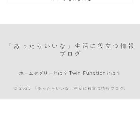
「あったらいいな」生活に役立つ情報
ブログ
ホームセグリーとは？
Twin Functionとは？
© 2025 「あったらいいな」生活に役立つ情報ブログ.