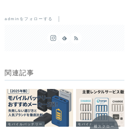
adminをフォローする
関連記事
モバイルバッテリー
モバイルバッテリー
横スクロー