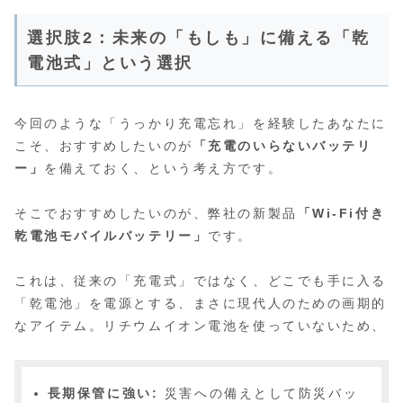
選択肢2：未来の「もしも」に備える「乾
電池式」という選択
今回のような「うっかり充電忘れ」を経験したあなたに
こそ、おすすめしたいのが
「充電のいらないバッテリ
ー」
を備えておく、という考え方です。
そこでおすすめしたいのが、弊社の新製品
「Wi-Fi付き
乾電池モバイルバッテリー」
です。
これは、従来の「充電式」ではなく、どこでも手に入る
「乾電池」を電源とする、まさに現代人のための画期的
なアイテム。リチウムイオン電池を使っていないため、
長期保管に強い:
災害への備えとして防災バッ