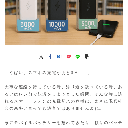
「やばい、スマホの充電があと3%…！」
大事な連絡を待っている時、帰り道を調べている時、あ
るいはレジ前で決済をしようとした瞬間。そんな時に訪
れるスマートフォンの充電切れの危機は、まさに現代社
会の悪夢と言っても過言ではありませんよね。
家にモバイルバッテリーを忘れてきたり、頼りのバッテ