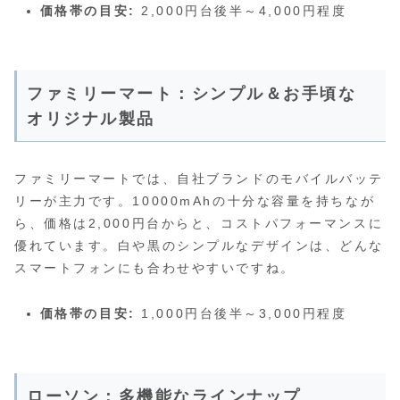
価格帯の目安:
2,000円台後半～4,000円程度
ファミリーマート：シンプル＆お手頃な
オリジナル製品
ファミリーマートでは、自社ブランドのモバイルバッテ
リーが主力です。10000mAhの十分な容量を持ちなが
ら、価格は2,000円台からと、コストパフォーマンスに
優れています。白や黒のシンプルなデザインは、どんな
スマートフォンにも合わせやすいですね。
価格帯の目安:
1,000円台後半～3,000円程度
ローソン：多機能なラインナップ