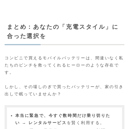
まとめ：あなたの「充電スタイル」に
合った選択を
コンビニで買えるモバイルバッテリーは、間違いなく私
たちのピンチを救ってくれるヒーローのような存在で
す。
しかし、その場しのぎで買ったバッテリーが、家の引き
出しで眠っていませんか？
本当に緊急で、今すぐ数時間だけ乗り切りた
い
→
レンタルサービス
を賢く利用する。