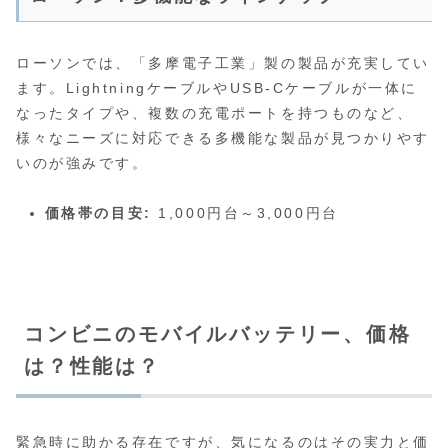
ローソンでは、「多摩電子工業」製の製品が充実してい
ます。LightningケーブルやUSB-Cケーブルが一体に
なったタイプや、複数の充電ポートを持つものなど、
様々なニーズに対応できる多機能な製品が見つかりやす
いのが強みです。
価格帯の目安:
1,000円台～3,000円台
コンビニのモバイルバッテリー、価格
は？性能は？
緊急時に助かる存在ですが、気になるのはその実力と価