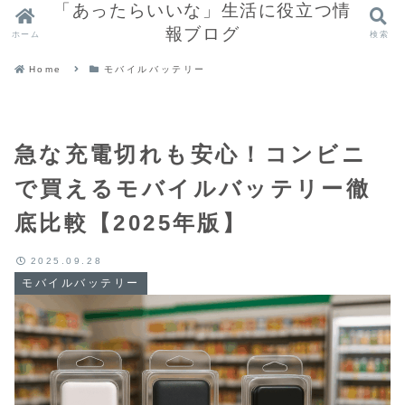
「あったらいいな」生活に役立つ情
報ブログ
ホーム
検索
Home
モバイルバッテリー
急な充電切れも安心！コンビニ
で買えるモバイルバッテリー徹
底比較【2025年版】
2025.09.28
モバイルバッテリー