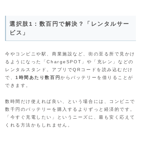
選択肢1：数百円で解決？「レンタルサー
ビス」
今やコンビニや駅、商業施設など、街の至る所で見かけ
るようになった「ChargeSPOT」や「充レン」などの
レンタルスタンド。アプリでQRコードを読み込むだけ
で、
1時間あたり数百円
からバッテリーを借りることが
できます。
数時間だけ使えれば良い、という場合には、コンビニで
数千円のバッテリーを購入するよりずっと経済的です。
「今すぐ充電したい」というニーズに、最も安く応えて
くれる方法かもしれません。